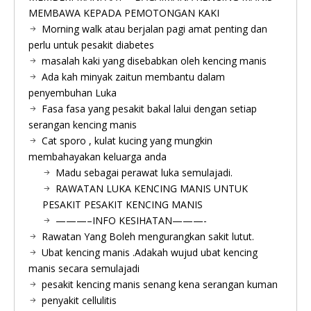
MEMBAWA KEPADA PEMOTONGAN KAKI
Morning walk atau berjalan pagi amat penting dan
perlu untuk pesakit diabetes
masalah kaki yang disebabkan oleh kencing manis
Ada kah minyak zaitun membantu dalam
penyembuhan Luka
Fasa fasa yang pesakit bakal lalui dengan setiap
serangan kencing manis
Cat sporo , kulat kucing yang mungkin
membahayakan keluarga anda
Madu sebagai perawat luka semulajadi.
RAWATAN LUKA KENCING MANIS UNTUK
PESAKIT PESAKIT KENCING MANIS
———–INFO KESIHATAN———-
Rawatan Yang Boleh mengurangkan sakit lutut.
Ubat kencing manis .Adakah wujud ubat kencing
manis secara semulajadi
pesakit kencing manis senang kena serangan kuman
penyakit cellulitis