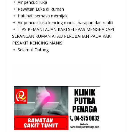
Air pencuci luka
Rawatan Luka di Rumah
Hati hati semasa memijak
Air pencuci luka kencing manis ,harapan dan realiti
TIPS PEMANTAUAN KAKI SELEPAS MENGHADAPI
SERANGAN KUMAN ATAU PERUBAHAN PADA KAKI
PESAKIT KENCING MANIS
Selamat Datang