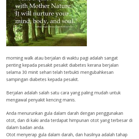
morning walk atau berjalan di waktu pagi adalah sangat
penting kepada pesakit pesakit diabetes kerana berjalan
selama 30 minit sehari telah terbukti mengubahkesan
sampingan diabetes kepada pesakit.
Berjalan adalah salah satu cara yang paling mudah untuk
mengawal penyakit kencing manis.
Anda menurunkan gula dalam darah dengan penggunakan
otot, dan di kaki anda terdapat himpunan otot yang terbesar di
dalam badan anda.
Otot menyerap gula dalam darah, dan hasilnya adalah tahap