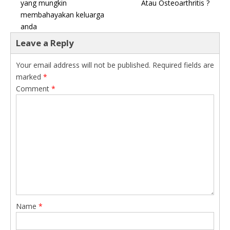
yang mungkin
Atau Osteoarthritis ?
membahayakan keluarga
anda
Leave a Reply
Your email address will not be published.
Required fields are
marked
*
Comment
*
Name
*