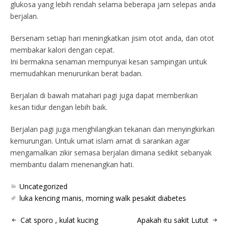
glukosa yang lebih rendah selama beberapa jam selepas anda
berjalan.
Bersenam setiap hari meningkatkan jisim otot anda, dan otot
membakar kalori dengan cepat.
Ini bermakna senaman mempunyai kesan sampingan untuk
memudahkan menurunkan berat badan.
Berjalan di bawah matahari pagi juga dapat memberikan
kesan tidur dengan lebih baik.
Berjalan pagi juga menghilangkan tekanan dan menyingkirkan
kemurungan. Untuk umat islam amat di sarankan agar
mengamalkan zikir semasa berjalan dimana sedikit sebanyak
membantu dalam menenangkan hati.
Uncategorized
luka kencing manis
,
morning walk pesakit diabetes
Cat sporo , kulat kucing
Apakah itu sakit Lutut