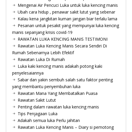
Mengenai Air Pencuci Luka untuk luka kencing manis
Ubah cara hidup , penawar sakit lutut yang sebenar
Kalau kena jangkitan kuman jangan biar terlalu lama
Pesanan untuk pesakit yang mempunyai luka kencing
manis sepanjang krisis covid-19
RAWATAN LUKA KENCING MANIS TESTIMONI
Rawatan Luka Kencing Manis Secara Sendiri Di
Rumah Sebenarnya Lebih Efektif
Rawatan Luka Di Rumah
Luka kaki kencing manis adakah potong kaki
penyelesaiannya
Sabar dan yakin sembuh salah satu faktor penting
yang membantu penyembuhan luka
Rawatan Mana Yang Membatalkan Puasa
Rawatan Sakit Lutut
Penting dalam rawatan luka kencing manis
Tips Penjagaan Luka
Adakah semua luka Perlu jahitan
Rawatan Luka Kencing Manis – Diary si pemotong