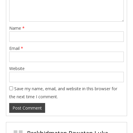
Name
*
Email
*
Website
Save my name, email, and website in this browser for
the next time I comment.