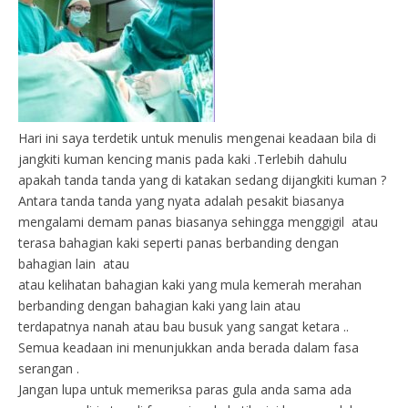
Hari ini saya terdetik untuk menulis mengenai keadaan bila di
jangkiti kuman kencing manis pada kaki .Terlebih dahulu
apakah tanda tanda yang di katakan sedang dijangkiti kuman ?
Antara tanda tanda yang nyata adalah pesakit biasanya
mengalami demam panas biasanya sehingga menggigil atau
terasa bahagian kaki seperti panas berbanding dengan
bahagian lain atau
atau kelihatan bahagian kaki yang mula kemerah merahan
berbanding dengan bahagian kaki yang lain atau
terdapatnya nanah atau bau busuk yang sangat ketara ..
Semua keadaan ini menunjukkan anda berada dalam fasa
serangan .
Jangan lupa untuk memeriksa paras gula anda sama ada