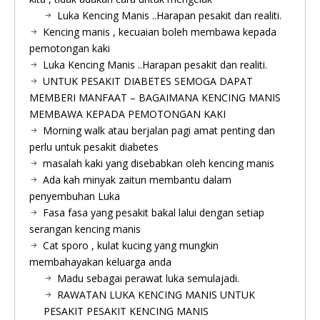
Luka Kencing Manis ..Harapan pesakit dan realiti.
Kencing manis , kecuaian boleh membawa kepada
pemotongan kaki
Luka Kencing Manis ..Harapan pesakit dan realiti.
UNTUK PESAKIT DIABETES SEMOGA DAPAT
MEMBERI MANFAAT – BAGAIMANA KENCING MANIS
MEMBAWA KEPADA PEMOTONGAN KAKI
Morning walk atau berjalan pagi amat penting dan
perlu untuk pesakit diabetes
masalah kaki yang disebabkan oleh kencing manis
Ada kah minyak zaitun membantu dalam
penyembuhan Luka
Fasa fasa yang pesakit bakal lalui dengan setiap
serangan kencing manis
Cat sporo , kulat kucing yang mungkin
membahayakan keluarga anda
Madu sebagai perawat luka semulajadi.
RAWATAN LUKA KENCING MANIS UNTUK
PESAKIT PESAKIT KENCING MANIS