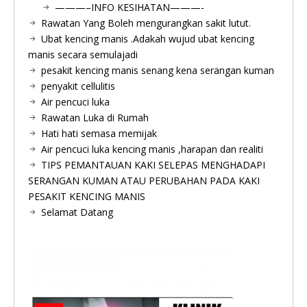
———–INFO KESIHATAN———-
Rawatan Yang Boleh mengurangkan sakit lutut.
Ubat kencing manis .Adakah wujud ubat kencing
manis secara semulajadi
pesakit kencing manis senang kena serangan kuman
penyakit cellulitis
Air pencuci luka
Rawatan Luka di Rumah
Hati hati semasa memijak
Air pencuci luka kencing manis ,harapan dan realiti
TIPS PEMANTAUAN KAKI SELEPAS MENGHADAPI
SERANGAN KUMAN ATAU PERUBAHAN PADA KAKI
PESAKIT KENCING MANIS
Selamat Datang