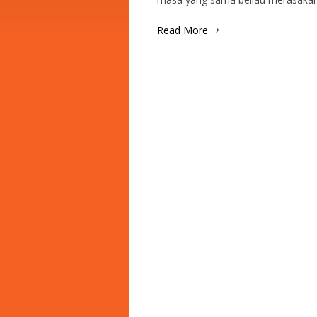
Read More