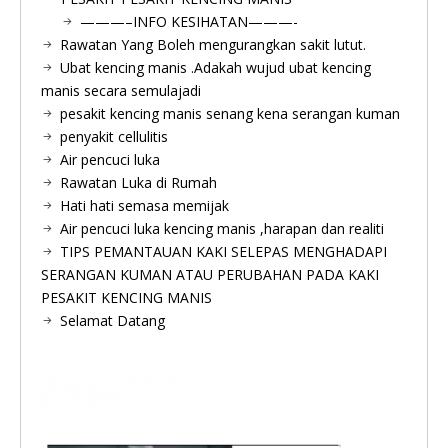
———–INFO KESIHATAN———-
Rawatan Yang Boleh mengurangkan sakit lutut.
Ubat kencing manis .Adakah wujud ubat kencing
manis secara semulajadi
pesakit kencing manis senang kena serangan kuman
penyakit cellulitis
Air pencuci luka
Rawatan Luka di Rumah
Hati hati semasa memijak
Air pencuci luka kencing manis ,harapan dan realiti
TIPS PEMANTAUAN KAKI SELEPAS MENGHADAPI
SERANGAN KUMAN ATAU PERUBAHAN PADA KAKI
PESAKIT KENCING MANIS
Selamat Datang