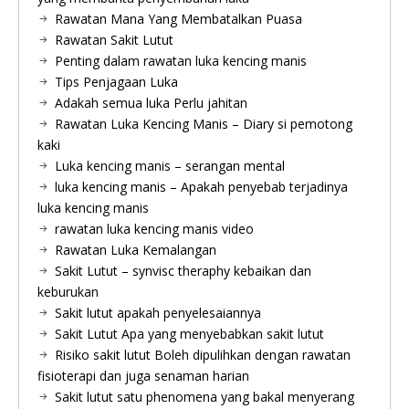
Rawatan Mana Yang Membatalkan Puasa
Rawatan Sakit Lutut
Penting dalam rawatan luka kencing manis
Tips Penjagaan Luka
Adakah semua luka Perlu jahitan
Rawatan Luka Kencing Manis – Diary si pemotong
kaki
Luka kencing manis – serangan mental
luka kencing manis – Apakah penyebab terjadinya
luka kencing manis
rawatan luka kencing manis video
Rawatan Luka Kemalangan
Sakit Lutut – synvisc theraphy kebaikan dan
keburukan
Sakit lutut apakah penyelesaiannya
Sakit Lutut Apa yang menyebabkan sakit lutut
Risiko sakit lutut Boleh dipulihkan dengan rawatan
fisioterapi dan juga senaman harian
Sakit lutut satu phenomena yang bakal menyerang