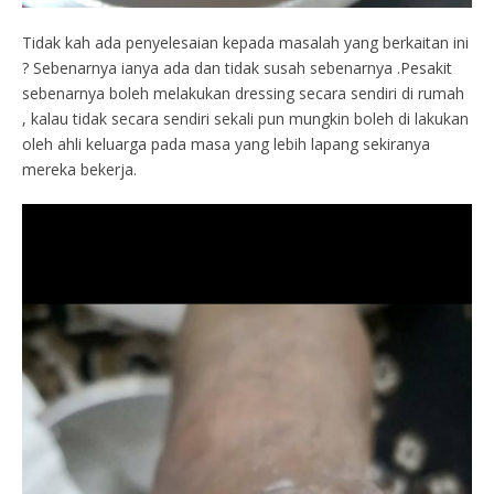
Tidak kah ada penyelesaian kepada masalah yang berkaitan ini
? Sebenarnya ianya ada dan tidak susah sebenarnya .Pesakit
sebenarnya boleh melakukan dressing secara sendiri di rumah
, kalau tidak secara sendiri sekali pun mungkin boleh di lakukan
oleh ahli keluarga pada masa yang lebih lapang sekiranya
mereka bekerja.