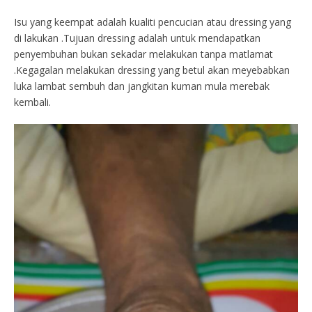
Isu yang keempat adalah kualiti pencucian atau dressing yang
di lakukan .Tujuan dressing adalah untuk mendapatkan
penyembuhan bukan sekadar melakukan tanpa matlamat
.Kegagalan melakukan dressing yang betul akan meyebabkan
luka lambat sembuh dan jangkitan kuman mula merebak
kembali.