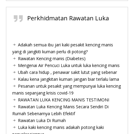
Perkhidmatan Rawatan Luka
Adakah semua ibu jari kaki pesakit kencing manis
yang di jangkiti kuman perlu di potong?
Rawatan Kencing manis (Diabetes)
Mengenai Air Pencuci Luka untuk luka kencing manis
Ubah cara hidup , penawar sakit lutut yang sebenar
Kalau kena jangkitan kuman jangan biar terlalu lama
Pesanan untuk pesakit yang mempunyai luka kencing
manis sepanjang krisis covid-19
RAWATAN LUKA KENCING MANIS TESTIMONI
Rawatan Luka Kencing Manis Secara Sendiri Di
Rumah Sebenarnya Lebih Efektif
Rawatan Luka Di Rumah
Luka kaki kencing manis adakah potong kaki