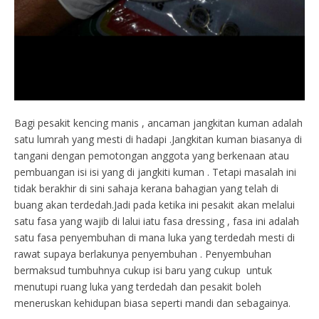
Bagi pesakit kencing manis , ancaman jangkitan kuman adalah
satu lumrah yang mesti di hadapi .Jangkitan kuman biasanya di
tangani dengan pemotongan anggota yang berkenaan atau
pembuangan isi isi yang di jangkiti kuman . Tetapi masalah ini
tidak berakhir di sini sahaja kerana bahagian yang telah di
buang akan terdedah.Jadi pada ketika ini pesakit akan melalui
satu fasa yang wajib di lalui iatu fasa dressing , fasa ini adalah
satu fasa penyembuhan di mana luka yang terdedah mesti di
rawat supaya berlakunya penyembuhan . Penyembuhan
bermaksud tumbuhnya cukup isi baru yang cukup untuk
menutupi ruang luka yang terdedah dan pesakit boleh
meneruskan kehidupan biasa seperti mandi dan sebagainya.