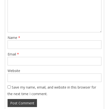
Name
*
Email
*
Website
Save my name, email, and website in this browser for
the next time I comment.