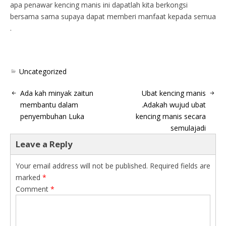
apa penawar kencing manis ini dapatlah kita berkongsi
bersama sama supaya dapat memberi manfaat kepada semua
.
Uncategorized
Ada kah minyak zaitun
Ubat kencing manis
membantu dalam
.Adakah wujud ubat
penyembuhan Luka
kencing manis secara
semulajadi
Leave a Reply
Your email address will not be published.
Required fields are
marked
*
Comment
*