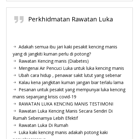
Perkhidmatan Rawatan Luka
Adakah semua ibu jari kaki pesakit kencing manis
yang di jangkiti kuman perlu di potong?
Rawatan Kencing manis (Diabetes)
Mengenai Air Pencuci Luka untuk luka kencing manis
Ubah cara hidup , penawar sakit lutut yang sebenar
Kalau kena jangkitan kuman jangan biar terlalu lama
Pesanan untuk pesakit yang mempunyai luka kencing
manis sepanjang krisis covid-19
RAWATAN LUKA KENCING MANIS TESTIMONI
Rawatan Luka Kencing Manis Secara Sendiri Di
Rumah Sebenarnya Lebih Efektif
Rawatan Luka Di Rumah
Luka kaki kencing manis adakah potong kaki