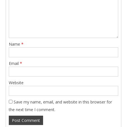
Name
*
Email
*
Website
Save my name, email, and website in this browser for
the next time I comment.