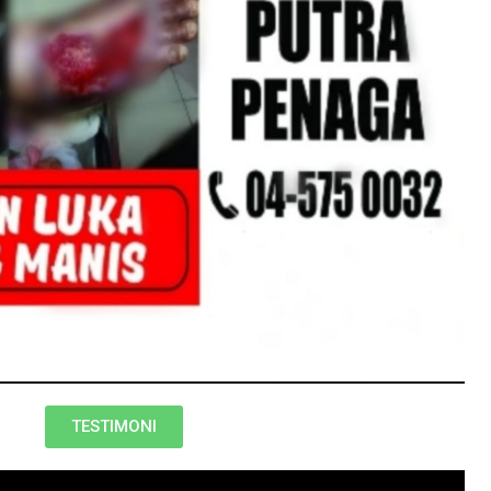
TESTIMONI