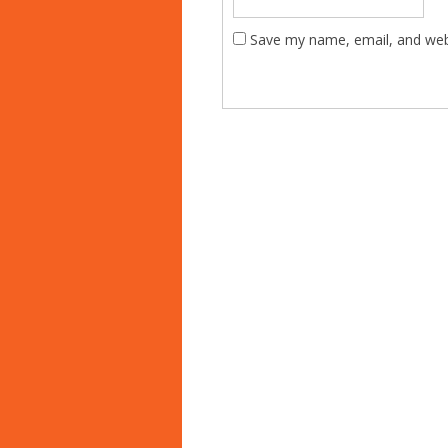
Save my name, email, and webs