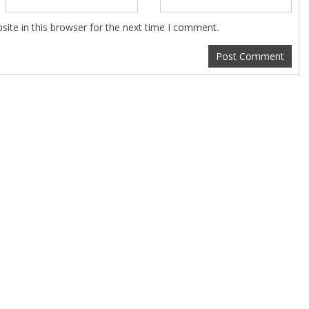
ite in this browser for the next time I comment.