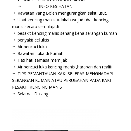
———–INFO KESIHATAN———-
Rawatan Yang Boleh mengurangkan sakit lutut.
Ubat kencing manis .Adakah wujud ubat kencing
manis secara semulajadi
pesakit kencing manis senang kena serangan kuman
penyakit cellulitis
Air pencuci luka
Rawatan Luka di Rumah
Hati hati semasa memijak
Air pencuci luka kencing manis ,harapan dan realiti
TIPS PEMANTAUAN KAKI SELEPAS MENGHADAPI
SERANGAN KUMAN ATAU PERUBAHAN PADA KAKI
PESAKIT KENCING MANIS
Selamat Datang