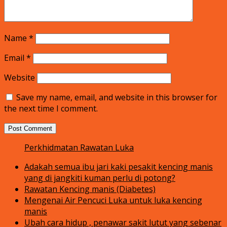
Name
*
Email
*
Website
Save my name, email, and website in this browser for
the next time I comment.
Perkhidmatan Rawatan Luka
Adakah semua ibu jari kaki pesakit kencing manis
yang di jangkiti kuman perlu di potong?
Rawatan Kencing manis (Diabetes)
Mengenai Air Pencuci Luka untuk luka kencing
manis
Ubah cara hidup , penawar sakit lutut yang sebenar