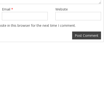
Email
*
Website
ite in this browser for the next time I comment.