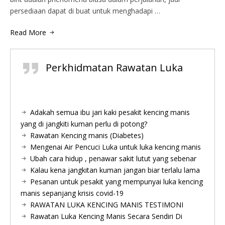
persediaan dapat di buat untuk menghadapi …
Read More
Perkhidmatan Rawatan Luka
Adakah semua ibu jari kaki pesakit kencing manis
yang di jangkiti kuman perlu di potong?
Rawatan Kencing manis (Diabetes)
Mengenai Air Pencuci Luka untuk luka kencing manis
Ubah cara hidup , penawar sakit lutut yang sebenar
Kalau kena jangkitan kuman jangan biar terlalu lama
Pesanan untuk pesakit yang mempunyai luka kencing
manis sepanjang krisis covid-19
RAWATAN LUKA KENCING MANIS TESTIMONI
Rawatan Luka Kencing Manis Secara Sendiri Di