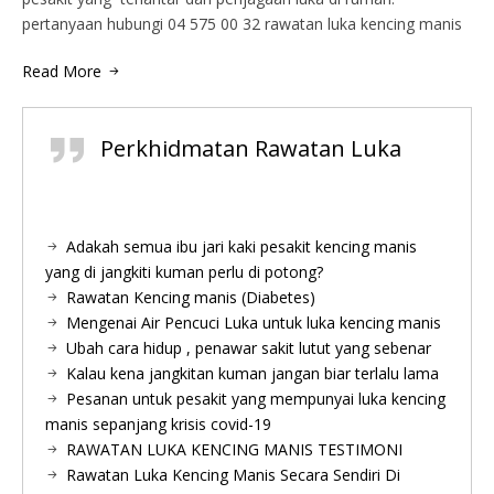
pertanyaan hubungi 04 575 00 32 rawatan luka kencing manis
Read More
Perkhidmatan Rawatan Luka
Adakah semua ibu jari kaki pesakit kencing manis
yang di jangkiti kuman perlu di potong?
Rawatan Kencing manis (Diabetes)
Mengenai Air Pencuci Luka untuk luka kencing manis
Ubah cara hidup , penawar sakit lutut yang sebenar
Kalau kena jangkitan kuman jangan biar terlalu lama
Pesanan untuk pesakit yang mempunyai luka kencing
manis sepanjang krisis covid-19
RAWATAN LUKA KENCING MANIS TESTIMONI
Rawatan Luka Kencing Manis Secara Sendiri Di