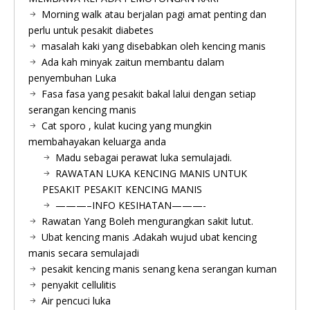
Morning walk atau berjalan pagi amat penting dan
perlu untuk pesakit diabetes
masalah kaki yang disebabkan oleh kencing manis
Ada kah minyak zaitun membantu dalam
penyembuhan Luka
Fasa fasa yang pesakit bakal lalui dengan setiap
serangan kencing manis
Cat sporo , kulat kucing yang mungkin
membahayakan keluarga anda
Madu sebagai perawat luka semulajadi.
RAWATAN LUKA KENCING MANIS UNTUK
PESAKIT PESAKIT KENCING MANIS
———–INFO KESIHATAN———-
Rawatan Yang Boleh mengurangkan sakit lutut.
Ubat kencing manis .Adakah wujud ubat kencing
manis secara semulajadi
pesakit kencing manis senang kena serangan kuman
penyakit cellulitis
Air pencuci luka