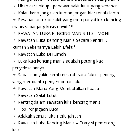
Ubah cara hidup , penawar sakit lutut yang sebenar
Kalau kena jangkitan kuman jangan biar terlalu lama
Pesanan untuk pesakit yang mempunyai luka kencing
manis sepanjang krisis covid-19
RAWATAN LUKA KENCING MANIS TESTIMONI
Rawatan Luka Kencing Manis Secara Sendiri Di
Rumah Sebenarnya Lebih Efektif
Rawatan Luka Di Rumah
Luka kaki kencing manis adakah potong kaki
penyelesaiannya
Sabar dan yakin sembuh salah satu faktor penting
yang membantu penyembuhan luka
Rawatan Mana Yang Membatalkan Puasa
Rawatan Sakit Lutut
Penting dalam rawatan luka kencing manis
Tips Penjagaan Luka
Adakah semua luka Perlu jahitan
Rawatan Luka Kencing Manis – Diary si pemotong
kaki