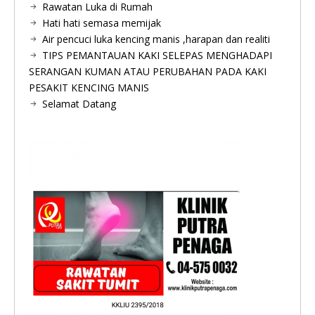
Rawatan Luka di Rumah
Hati hati semasa memijak
Air pencuci luka kencing manis ,harapan dan realiti
TIPS PEMANTAUAN KAKI SELEPAS MENGHADAPI
SERANGAN KUMAN ATAU PERUBAHAN PADA KAKI
PESAKIT KENCING MANIS
Selamat Datang