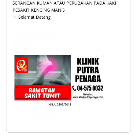
SERANGAN KUMAN ATAU PERUBAHAN PADA KAKI
PESAKIT KENCING MANIS
Selamat Datang