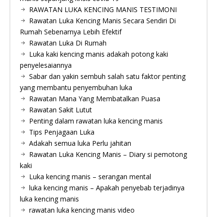
RAWATAN LUKA KENCING MANIS TESTIMONI
Rawatan Luka Kencing Manis Secara Sendiri Di
Rumah Sebenarnya Lebih Efektif
Rawatan Luka Di Rumah
Luka kaki kencing manis adakah potong kaki
penyelesaiannya
Sabar dan yakin sembuh salah satu faktor penting
yang membantu penyembuhan luka
Rawatan Mana Yang Membatalkan Puasa
Rawatan Sakit Lutut
Penting dalam rawatan luka kencing manis
Tips Penjagaan Luka
Adakah semua luka Perlu jahitan
Rawatan Luka Kencing Manis – Diary si pemotong
kaki
Luka kencing manis – serangan mental
luka kencing manis – Apakah penyebab terjadinya
luka kencing manis
rawatan luka kencing manis video