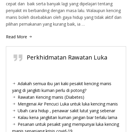
cepat dan baik serta banyak lagi yang dipelajari tentang
penyakit ini berbanding dengan masa lalu. Walaupun kencing
manis boleh disebabkan oleh gaya hidup yang tidak aktif dan
pilihan pemakanan yang kurang baik, ia …
Read More
Perkhidmatan Rawatan Luka
Adakah semua ibu jari kaki pesakit kencing manis
yang di jangkiti kuman perlu di potong?
Rawatan Kencing manis (Diabetes)
Mengenai Air Pencuci Luka untuk luka kencing manis
Ubah cara hidup , penawar sakit lutut yang sebenar
Kalau kena jangkitan kuman jangan biar terlalu lama
Pesanan untuk pesakit yang mempunyai luka kencing
manis sepanjang krisis covid-19