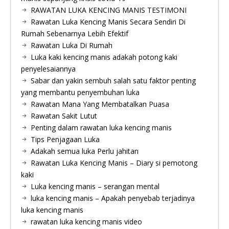
RAWATAN LUKA KENCING MANIS TESTIMONI
Rawatan Luka Kencing Manis Secara Sendiri Di
Rumah Sebenarnya Lebih Efektif
Rawatan Luka Di Rumah
Luka kaki kencing manis adakah potong kaki
penyelesaiannya
Sabar dan yakin sembuh salah satu faktor penting
yang membantu penyembuhan luka
Rawatan Mana Yang Membatalkan Puasa
Rawatan Sakit Lutut
Penting dalam rawatan luka kencing manis
Tips Penjagaan Luka
Adakah semua luka Perlu jahitan
Rawatan Luka Kencing Manis – Diary si pemotong
kaki
Luka kencing manis – serangan mental
luka kencing manis – Apakah penyebab terjadinya
luka kencing manis
rawatan luka kencing manis video