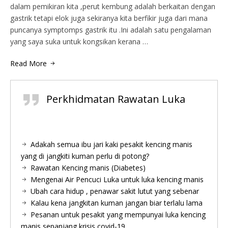
dalam pemikiran kita ,perut kembung adalah berkaitan dengan
gastrik tetapi elok juga sekiranya kita berfikir juga dari mana
puncanya symptomps gastrik itu .Ini adalah satu pengalaman
yang saya suka untuk kongsikan kerana …
Read More
Perkhidmatan Rawatan Luka
Adakah semua ibu jari kaki pesakit kencing manis
yang di jangkiti kuman perlu di potong?
Rawatan Kencing manis (Diabetes)
Mengenai Air Pencuci Luka untuk luka kencing manis
Ubah cara hidup , penawar sakit lutut yang sebenar
Kalau kena jangkitan kuman jangan biar terlalu lama
Pesanan untuk pesakit yang mempunyai luka kencing
manis sepanjang krisis covid-19