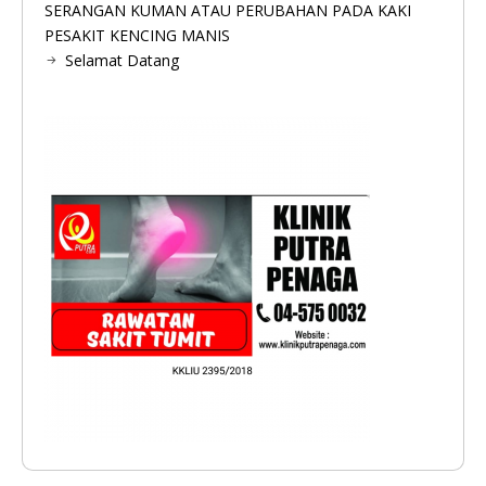
SERANGAN KUMAN ATAU PERUBAHAN PADA KAKI
PESAKIT KENCING MANIS
Selamat Datang