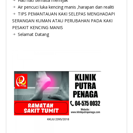
Hati hati semasa memijak
Air pencuci luka kencing manis ,harapan dan realiti
TIPS PEMANTAUAN KAKI SELEPAS MENGHADAPI
SERANGAN KUMAN ATAU PERUBAHAN PADA KAKI
PESAKIT KENCING MANIS
Selamat Datang