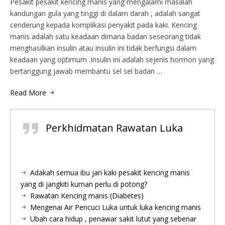
Pesakit pesakit kencing manis yang mengalami masalah
kandungan gula yang tinggi di dalam darah , adalah sangat
cenderung kepada komplikasi penyakit pada kaki. Kencing
manis adalah satu keadaan dimana badan seseorang tidak
menghasilkan insulin atau insulin ini tidak berfungsi dalam
keadaan yang optimum .Insulin ini adalah sejenis hormon yang
bertanggung jawab membantu sel sel badan …
Read More
Perkhidmatan Rawatan Luka
Adakah semua ibu jari kaki pesakit kencing manis
yang di jangkiti kuman perlu di potong?
Rawatan Kencing manis (Diabetes)
Mengenai Air Pencuci Luka untuk luka kencing manis
Ubah cara hidup , penawar sakit lutut yang sebenar