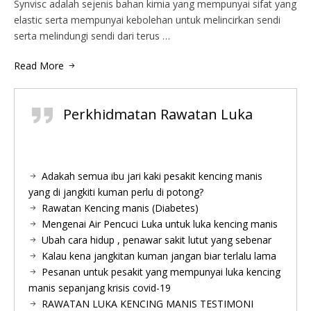
Synvisc adalah sejenis bahan kimia yang mempunyai sifat yang
elastic serta mempunyai kebolehan untuk melincirkan sendi
serta melindungi sendi dari terus …
Read More
Perkhidmatan Rawatan Luka
Adakah semua ibu jari kaki pesakit kencing manis
yang di jangkiti kuman perlu di potong?
Rawatan Kencing manis (Diabetes)
Mengenai Air Pencuci Luka untuk luka kencing manis
Ubah cara hidup , penawar sakit lutut yang sebenar
Kalau kena jangkitan kuman jangan biar terlalu lama
Pesanan untuk pesakit yang mempunyai luka kencing
manis sepanjang krisis covid-19
RAWATAN LUKA KENCING MANIS TESTIMONI