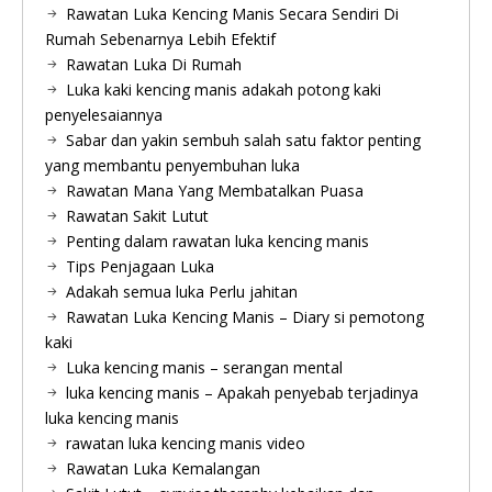
Rawatan Luka Kencing Manis Secara Sendiri Di
Rumah Sebenarnya Lebih Efektif
Rawatan Luka Di Rumah
Luka kaki kencing manis adakah potong kaki
penyelesaiannya
Sabar dan yakin sembuh salah satu faktor penting
yang membantu penyembuhan luka
Rawatan Mana Yang Membatalkan Puasa
Rawatan Sakit Lutut
Penting dalam rawatan luka kencing manis
Tips Penjagaan Luka
Adakah semua luka Perlu jahitan
Rawatan Luka Kencing Manis – Diary si pemotong
kaki
Luka kencing manis – serangan mental
luka kencing manis – Apakah penyebab terjadinya
luka kencing manis
rawatan luka kencing manis video
Rawatan Luka Kemalangan