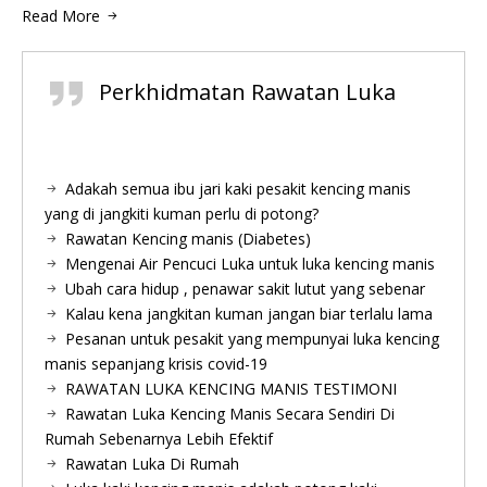
Read More
Perkhidmatan Rawatan Luka
Adakah semua ibu jari kaki pesakit kencing manis
yang di jangkiti kuman perlu di potong?
Rawatan Kencing manis (Diabetes)
Mengenai Air Pencuci Luka untuk luka kencing manis
Ubah cara hidup , penawar sakit lutut yang sebenar
Kalau kena jangkitan kuman jangan biar terlalu lama
Pesanan untuk pesakit yang mempunyai luka kencing
manis sepanjang krisis covid-19
RAWATAN LUKA KENCING MANIS TESTIMONI
Rawatan Luka Kencing Manis Secara Sendiri Di
Rumah Sebenarnya Lebih Efektif
Rawatan Luka Di Rumah