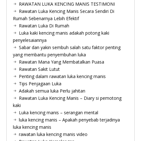
RAWATAN LUKA KENCING MANIS TESTIMONI
Rawatan Luka Kencing Manis Secara Sendiri Di
Rumah Sebenarnya Lebih Efektif
Rawatan Luka Di Rumah
Luka kaki kencing manis adakah potong kaki
penyelesaiannya
Sabar dan yakin sembuh salah satu faktor penting
yang membantu penyembuhan luka
Rawatan Mana Yang Membatalkan Puasa
Rawatan Sakit Lutut
Penting dalam rawatan luka kencing manis
Tips Penjagaan Luka
Adakah semua luka Perlu jahitan
Rawatan Luka Kencing Manis – Diary si pemotong
kaki
Luka kencing manis – serangan mental
luka kencing manis – Apakah penyebab terjadinya
luka kencing manis
rawatan luka kencing manis video