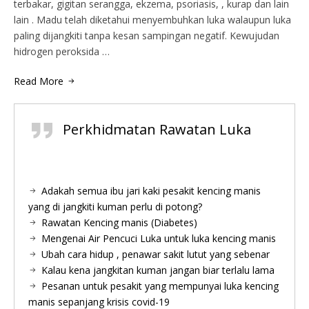
terbakar, gigitan serangga, ekzema, psoriasis, , kurap dan lain
lain . Madu telah diketahui menyembuhkan luka walaupun luka
paling dijangkiti tanpa kesan sampingan negatif. Kewujudan
hidrogen peroksida …
Read More
Perkhidmatan Rawatan Luka
Adakah semua ibu jari kaki pesakit kencing manis
yang di jangkiti kuman perlu di potong?
Rawatan Kencing manis (Diabetes)
Mengenai Air Pencuci Luka untuk luka kencing manis
Ubah cara hidup , penawar sakit lutut yang sebenar
Kalau kena jangkitan kuman jangan biar terlalu lama
Pesanan untuk pesakit yang mempunyai luka kencing
manis sepanjang krisis covid-19