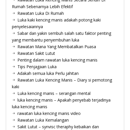
Rumah Sebenarnya Lebih Efektif
Rawatan Luka Di Rumah
Luka kaki kencing manis adakah potong kaki
penyelesaiannya
Sabar dan yakin sembuh salah satu faktor penting
yang membantu penyembuhan luka
Rawatan Mana Yang Membatalkan Puasa
Rawatan Sakit Lutut
Penting dalam rawatan luka kencing manis
Tips Penjagaan Luka
Adakah semua luka Perlu jahitan
Rawatan Luka Kencing Manis – Diary si pemotong
kaki
Luka kencing manis – serangan mental
luka kencing manis – Apakah penyebab terjadinya
luka kencing manis
rawatan luka kencing manis video
Rawatan Luka Kemalangan
Sakit Lutut – synvisc theraphy kebaikan dan