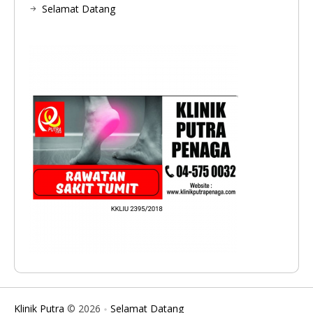
Selamat Datang
Klinik Putra
© 2026
Selamat Datang