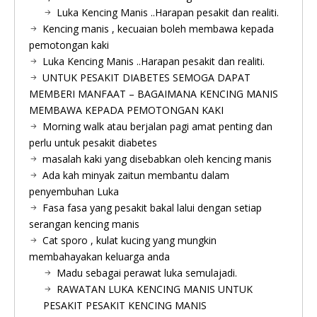
Luka Kencing Manis ..Harapan pesakit dan realiti.
Kencing manis , kecuaian boleh membawa kepada
pemotongan kaki
Luka Kencing Manis ..Harapan pesakit dan realiti.
UNTUK PESAKIT DIABETES SEMOGA DAPAT
MEMBERI MANFAAT – BAGAIMANA KENCING MANIS
MEMBAWA KEPADA PEMOTONGAN KAKI
Morning walk atau berjalan pagi amat penting dan
perlu untuk pesakit diabetes
masalah kaki yang disebabkan oleh kencing manis
Ada kah minyak zaitun membantu dalam
penyembuhan Luka
Fasa fasa yang pesakit bakal lalui dengan setiap
serangan kencing manis
Cat sporo , kulat kucing yang mungkin
membahayakan keluarga anda
Madu sebagai perawat luka semulajadi.
RAWATAN LUKA KENCING MANIS UNTUK
PESAKIT PESAKIT KENCING MANIS