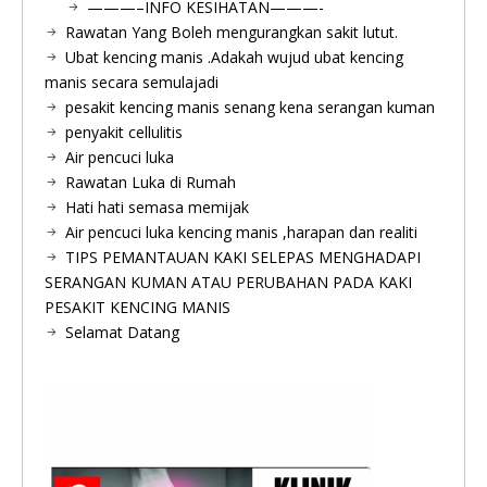
———–INFO KESIHATAN———-
Rawatan Yang Boleh mengurangkan sakit lutut.
Ubat kencing manis .Adakah wujud ubat kencing
manis secara semulajadi
pesakit kencing manis senang kena serangan kuman
penyakit cellulitis
Air pencuci luka
Rawatan Luka di Rumah
Hati hati semasa memijak
Air pencuci luka kencing manis ,harapan dan realiti
TIPS PEMANTAUAN KAKI SELEPAS MENGHADAPI
SERANGAN KUMAN ATAU PERUBAHAN PADA KAKI
PESAKIT KENCING MANIS
Selamat Datang