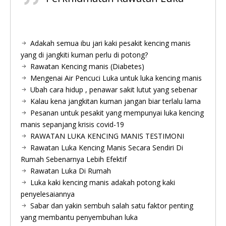
Adakah semua ibu jari kaki pesakit kencing manis
yang di jangkiti kuman perlu di potong?
Rawatan Kencing manis (Diabetes)
Mengenai Air Pencuci Luka untuk luka kencing manis
Ubah cara hidup , penawar sakit lutut yang sebenar
Kalau kena jangkitan kuman jangan biar terlalu lama
Pesanan untuk pesakit yang mempunyai luka kencing
manis sepanjang krisis covid-19
RAWATAN LUKA KENCING MANIS TESTIMONI
Rawatan Luka Kencing Manis Secara Sendiri Di
Rumah Sebenarnya Lebih Efektif
Rawatan Luka Di Rumah
Luka kaki kencing manis adakah potong kaki
penyelesaiannya
Sabar dan yakin sembuh salah satu faktor penting
yang membantu penyembuhan luka