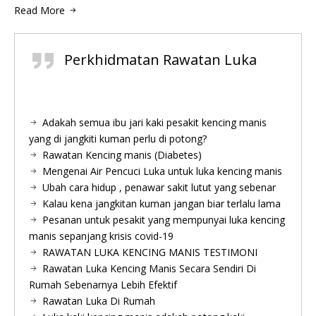
Read More
Perkhidmatan Rawatan Luka
Adakah semua ibu jari kaki pesakit kencing manis
yang di jangkiti kuman perlu di potong?
Rawatan Kencing manis (Diabetes)
Mengenai Air Pencuci Luka untuk luka kencing manis
Ubah cara hidup , penawar sakit lutut yang sebenar
Kalau kena jangkitan kuman jangan biar terlalu lama
Pesanan untuk pesakit yang mempunyai luka kencing
manis sepanjang krisis covid-19
RAWATAN LUKA KENCING MANIS TESTIMONI
Rawatan Luka Kencing Manis Secara Sendiri Di
Rumah Sebenarnya Lebih Efektif
Rawatan Luka Di Rumah