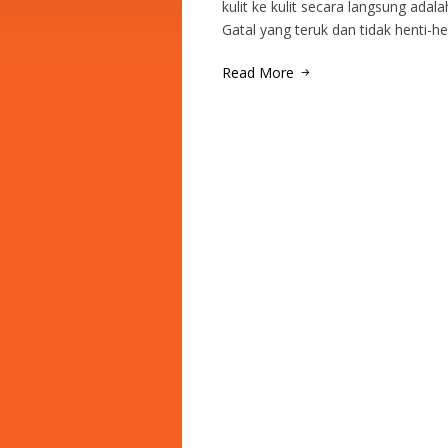
kulit ke kulit secara langsung ada
Gatal yang teruk dan tidak henti-h
Read More