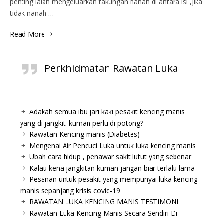
penting ialah mengeluarkan takungan nanah di antara isi ,jika
tidak nanah …
Read More
Perkhidmatan Rawatan Luka
Adakah semua ibu jari kaki pesakit kencing manis
yang di jangkiti kuman perlu di potong?
Rawatan Kencing manis (Diabetes)
Mengenai Air Pencuci Luka untuk luka kencing manis
Ubah cara hidup , penawar sakit lutut yang sebenar
Kalau kena jangkitan kuman jangan biar terlalu lama
Pesanan untuk pesakit yang mempunyai luka kencing
manis sepanjang krisis covid-19
RAWATAN LUKA KENCING MANIS TESTIMONI
Rawatan Luka Kencing Manis Secara Sendiri Di