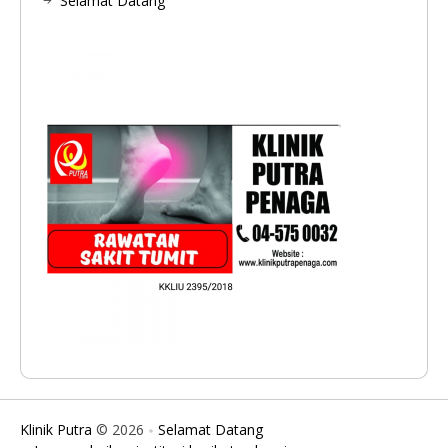
Selamat Datang
Klinik Putra
© 2026
Selamat Datang