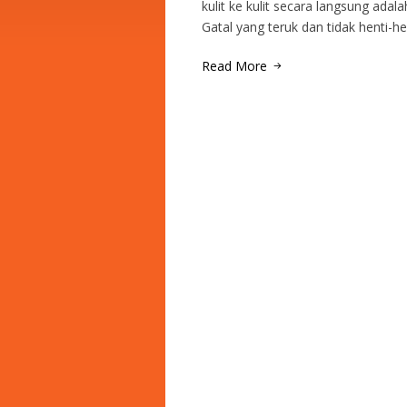
kulit ke kulit secara langsung ada
Gatal yang teruk dan tidak henti-h
Read More