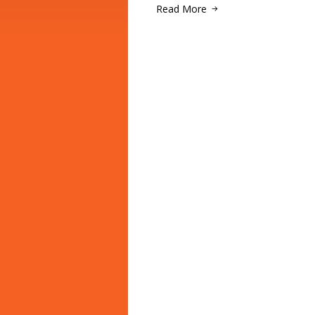
Read More