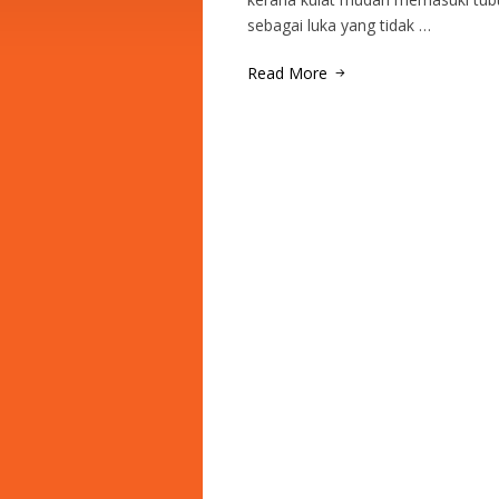
sebagai luka yang tidak …
Read More