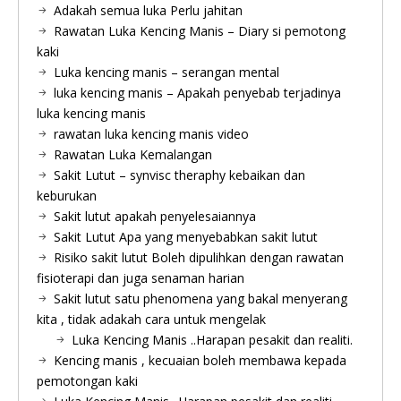
Adakah semua luka Perlu jahitan
Rawatan Luka Kencing Manis – Diary si pemotong
kaki
Luka kencing manis – serangan mental
luka kencing manis – Apakah penyebab terjadinya
luka kencing manis
rawatan luka kencing manis video
Rawatan Luka Kemalangan
Sakit Lutut – synvisc theraphy kebaikan dan
keburukan
Sakit lutut apakah penyelesaiannya
Sakit Lutut Apa yang menyebabkan sakit lutut
Risiko sakit lutut Boleh dipulihkan dengan rawatan
fisioterapi dan juga senaman harian
Sakit lutut satu phenomena yang bakal menyerang
kita , tidak adakah cara untuk mengelak
Luka Kencing Manis ..Harapan pesakit dan realiti.
Kencing manis , kecuaian boleh membawa kepada
pemotongan kaki