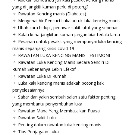
yang di jangkiti kuman perlu di potong?
Rawatan Kencing manis (Diabetes)
Mengenai Air Pencuci Luka untuk luka kencing manis
Ubah cara hidup , penawar sakit lutut yang sebenar
Kalau kena jangkitan kuman jangan biar terlalu lama
Pesanan untuk pesakit yang mempunyai luka kencing
manis sepanjang krisis covid-19
RAWATAN LUKA KENCING MANIS TESTIMONI
Rawatan Luka Kencing Manis Secara Sendiri Di
Rumah Sebenarnya Lebih Efektif
Rawatan Luka Di Rumah
Luka kaki kencing manis adakah potong kaki
penyelesaiannya
Sabar dan yakin sembuh salah satu faktor penting
yang membantu penyembuhan luka
Rawatan Mana Yang Membatalkan Puasa
Rawatan Sakit Lutut
Penting dalam rawatan luka kencing manis
Tips Penjagaan Luka