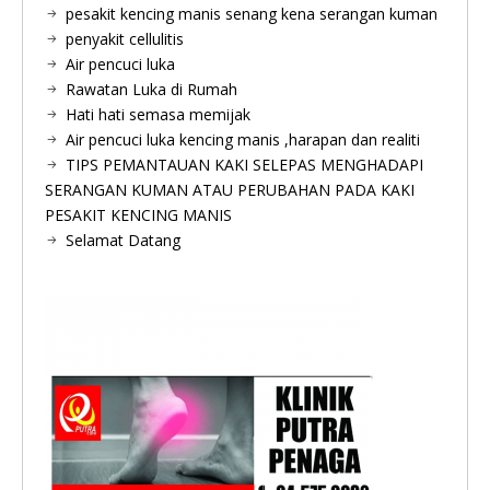
pesakit kencing manis senang kena serangan kuman
penyakit cellulitis
Air pencuci luka
Rawatan Luka di Rumah
Hati hati semasa memijak
Air pencuci luka kencing manis ,harapan dan realiti
TIPS PEMANTAUAN KAKI SELEPAS MENGHADAPI
SERANGAN KUMAN ATAU PERUBAHAN PADA KAKI
PESAKIT KENCING MANIS
Selamat Datang