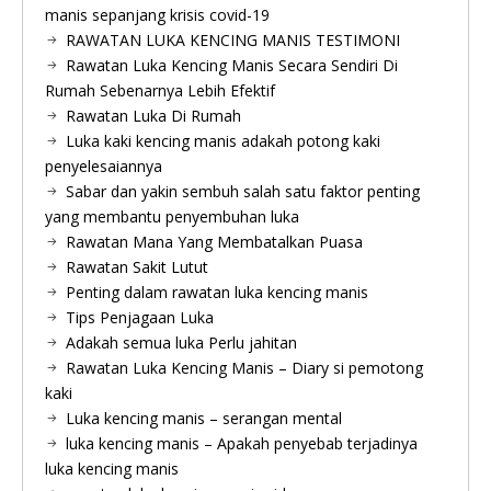
manis sepanjang krisis covid-19
RAWATAN LUKA KENCING MANIS TESTIMONI
Rawatan Luka Kencing Manis Secara Sendiri Di
Rumah Sebenarnya Lebih Efektif
Rawatan Luka Di Rumah
Luka kaki kencing manis adakah potong kaki
penyelesaiannya
Sabar dan yakin sembuh salah satu faktor penting
yang membantu penyembuhan luka
Rawatan Mana Yang Membatalkan Puasa
Rawatan Sakit Lutut
Penting dalam rawatan luka kencing manis
Tips Penjagaan Luka
Adakah semua luka Perlu jahitan
Rawatan Luka Kencing Manis – Diary si pemotong
kaki
Luka kencing manis – serangan mental
luka kencing manis – Apakah penyebab terjadinya
luka kencing manis