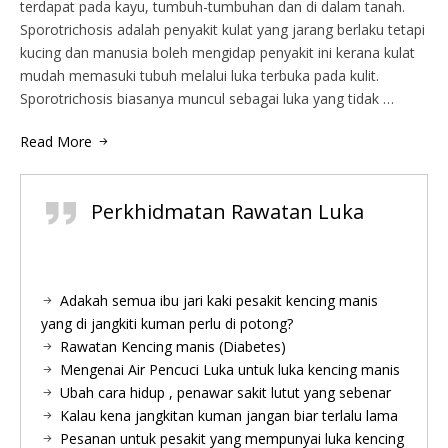
terdapat pada kayu, tumbuh-tumbuhan dan di dalam tanah.
Sporotrichosis adalah penyakit kulat yang jarang berlaku tetapi
kucing dan manusia boleh mengidap penyakit ini kerana kulat
mudah memasuki tubuh melalui luka terbuka pada kulit.
Sporotrichosis biasanya muncul sebagai luka yang tidak …
Read More
Perkhidmatan Rawatan Luka
Adakah semua ibu jari kaki pesakit kencing manis
yang di jangkiti kuman perlu di potong?
Rawatan Kencing manis (Diabetes)
Mengenai Air Pencuci Luka untuk luka kencing manis
Ubah cara hidup , penawar sakit lutut yang sebenar
Kalau kena jangkitan kuman jangan biar terlalu lama
Pesanan untuk pesakit yang mempunyai luka kencing