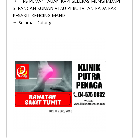
TIPS PEMANTAUAN KAKI SELEPAS MENGHADAPI
SERANGAN KUMAN ATAU PERUBAHAN PADA KAKI
PESAKIT KENCING MANIS
Selamat Datang