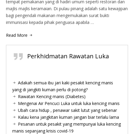
tempat pemakanan yang di hadiri umum seperti restoran dan
majlis majlis keramaian. Di pulau pinang adalah satu kewajipan
bagi pengendali makanan mengemukakan surat bukti
immunisasi kepada pihak penguasa apabila …
Read More
Perkhidmatan Rawatan Luka
Adakah semua ibu jari kaki pesakit kencing manis
yang di jangkiti kuman perlu di potong?
Rawatan Kencing manis (Diabetes)
Mengenai Air Pencuci Luka untuk luka kencing manis
Ubah cara hidup , penawar sakit lutut yang sebenar
Kalau kena jangkitan kuman jangan biar terlalu lama
Pesanan untuk pesakit yang mempunyai luka kencing
manis sepanjang krisis covid-19