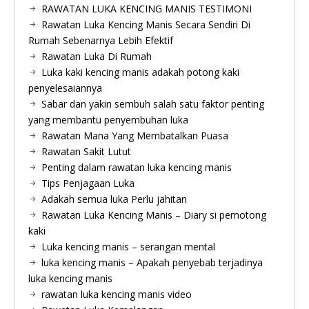
RAWATAN LUKA KENCING MANIS TESTIMONI
Rawatan Luka Kencing Manis Secara Sendiri Di
Rumah Sebenarnya Lebih Efektif
Rawatan Luka Di Rumah
Luka kaki kencing manis adakah potong kaki
penyelesaiannya
Sabar dan yakin sembuh salah satu faktor penting
yang membantu penyembuhan luka
Rawatan Mana Yang Membatalkan Puasa
Rawatan Sakit Lutut
Penting dalam rawatan luka kencing manis
Tips Penjagaan Luka
Adakah semua luka Perlu jahitan
Rawatan Luka Kencing Manis – Diary si pemotong
kaki
Luka kencing manis – serangan mental
luka kencing manis – Apakah penyebab terjadinya
luka kencing manis
rawatan luka kencing manis video