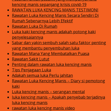
kencing manis sepanjang krisis covid-19
RAWATAN LUKA KENCING MANIS TESTIMONI
Rawatan Luka Kencing Manis Secara Sendiri Di
Rumah Sebenarnya Lebih Efektif
Rawatan Luka Di Rumah
Luka kaki kencing manis adakah potong kaki
penyelesaiannya
Sabar dan yakin sembuh salah satu faktor penting
yang membantu penyembuhan luka
Rawatan Mana Yang Membatalkan Puasa
Rawatan Sakit Lutut
Penting dalam rawatan luka kencing manis
Tips Penjagaan Luka
Adakah semua luka Perlu jahitan
Rawatan Luka Kencing Manis – Diary si pemotong
kaki
Luka kencing manis – serangan mental
luka kencing manis – Apakah penyebab terjadinya
luka kencing manis
rawatan luka kencing manis video