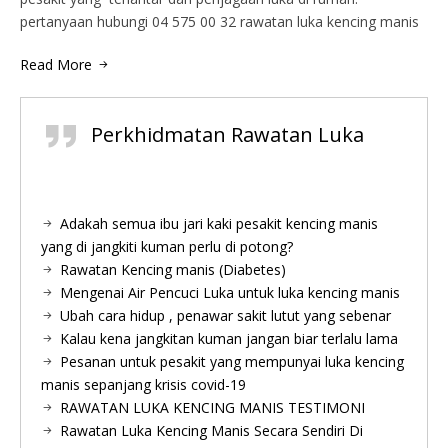
pertanyaan hubungi 04 575 00 32 rawatan luka kencing manis
Read More
Perkhidmatan Rawatan Luka
Adakah semua ibu jari kaki pesakit kencing manis
yang di jangkiti kuman perlu di potong?
Rawatan Kencing manis (Diabetes)
Mengenai Air Pencuci Luka untuk luka kencing manis
Ubah cara hidup , penawar sakit lutut yang sebenar
Kalau kena jangkitan kuman jangan biar terlalu lama
Pesanan untuk pesakit yang mempunyai luka kencing
manis sepanjang krisis covid-19
RAWATAN LUKA KENCING MANIS TESTIMONI
Rawatan Luka Kencing Manis Secara Sendiri Di