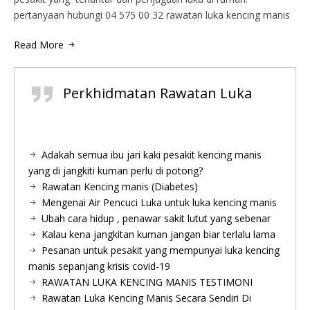
pertanyaan hubungi 04 575 00 32 rawatan luka kencing manis
Read More
Perkhidmatan Rawatan Luka
Adakah semua ibu jari kaki pesakit kencing manis
yang di jangkiti kuman perlu di potong?
Rawatan Kencing manis (Diabetes)
Mengenai Air Pencuci Luka untuk luka kencing manis
Ubah cara hidup , penawar sakit lutut yang sebenar
Kalau kena jangkitan kuman jangan biar terlalu lama
Pesanan untuk pesakit yang mempunyai luka kencing
manis sepanjang krisis covid-19
RAWATAN LUKA KENCING MANIS TESTIMONI
Rawatan Luka Kencing Manis Secara Sendiri Di