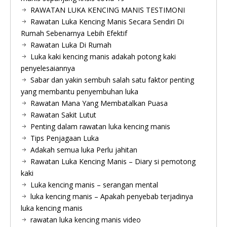
RAWATAN LUKA KENCING MANIS TESTIMONI
Rawatan Luka Kencing Manis Secara Sendiri Di
Rumah Sebenarnya Lebih Efektif
Rawatan Luka Di Rumah
Luka kaki kencing manis adakah potong kaki
penyelesaiannya
Sabar dan yakin sembuh salah satu faktor penting
yang membantu penyembuhan luka
Rawatan Mana Yang Membatalkan Puasa
Rawatan Sakit Lutut
Penting dalam rawatan luka kencing manis
Tips Penjagaan Luka
Adakah semua luka Perlu jahitan
Rawatan Luka Kencing Manis – Diary si pemotong
kaki
Luka kencing manis – serangan mental
luka kencing manis – Apakah penyebab terjadinya
luka kencing manis
rawatan luka kencing manis video