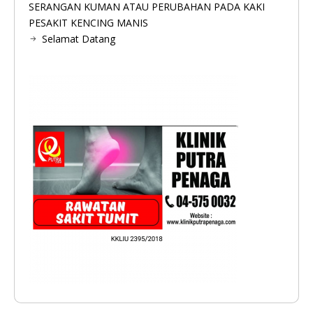
SERANGAN KUMAN ATAU PERUBAHAN PADA KAKI
PESAKIT KENCING MANIS
Selamat Datang