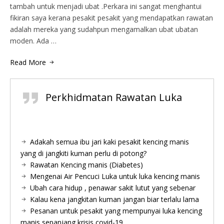
tambah untuk menjadi ubat .Perkara ini sangat menghantui
fikiran saya kerana pesakit pesakit yang mendapatkan rawatan
adalah mereka yang sudahpun mengamalkan ubat ubatan
moden. Ada …
Read More
Perkhidmatan Rawatan Luka
Adakah semua ibu jari kaki pesakit kencing manis
yang di jangkiti kuman perlu di potong?
Rawatan Kencing manis (Diabetes)
Mengenai Air Pencuci Luka untuk luka kencing manis
Ubah cara hidup , penawar sakit lutut yang sebenar
Kalau kena jangkitan kuman jangan biar terlalu lama
Pesanan untuk pesakit yang mempunyai luka kencing
manis sepanjang krisis covid-19