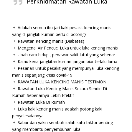
Perkhidmatan Rawatan Luka
Adakah semua ibu jari kaki pesakit kencing manis
yang di jangkiti kuman perlu di potong?
Rawatan Kencing manis (Diabetes)
Mengenai Air Pencuci Luka untuk luka kencing manis
Ubah cara hidup , penawar sakit lutut yang sebenar
Kalau kena jangkitan kuman jangan biar terlalu lama
Pesanan untuk pesakit yang mempunyai luka kencing
manis sepanjang krisis covid-19
RAWATAN LUKA KENCING MANIS TESTIMONI
Rawatan Luka Kencing Manis Secara Sendiri Di
Rumah Sebenarnya Lebih Efektif
Rawatan Luka Di Rumah
Luka kaki kencing manis adakah potong kaki
penyelesaiannya
Sabar dan yakin sembuh salah satu faktor penting
yang membantu penyembuhan luka