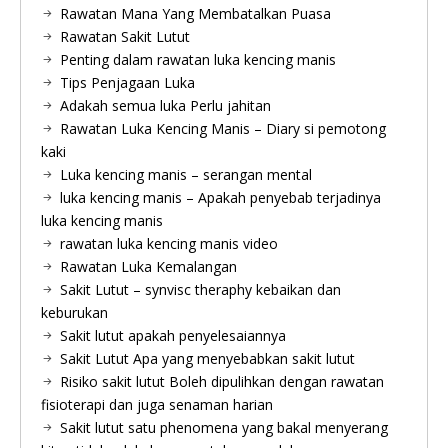
Rawatan Mana Yang Membatalkan Puasa
Rawatan Sakit Lutut
Penting dalam rawatan luka kencing manis
Tips Penjagaan Luka
Adakah semua luka Perlu jahitan
Rawatan Luka Kencing Manis – Diary si pemotong
kaki
Luka kencing manis – serangan mental
luka kencing manis – Apakah penyebab terjadinya
luka kencing manis
rawatan luka kencing manis video
Rawatan Luka Kemalangan
Sakit Lutut – synvisc theraphy kebaikan dan
keburukan
Sakit lutut apakah penyelesaiannya
Sakit Lutut Apa yang menyebabkan sakit lutut
Risiko sakit lutut Boleh dipulihkan dengan rawatan
fisioterapi dan juga senaman harian
Sakit lutut satu phenomena yang bakal menyerang