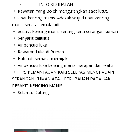
———–INFO KESIHATAN———-
Rawatan Yang Boleh mengurangkan sakit lutut.
Ubat kencing manis .Adakah wujud ubat kencing
manis secara semulajadi
pesakit kencing manis senang kena serangan kuman
penyakit cellulitis
Air pencuci luka
Rawatan Luka di Rumah
Hati hati semasa memijak
Air pencuci luka kencing manis ,harapan dan realiti
TIPS PEMANTAUAN KAKI SELEPAS MENGHADAPI
SERANGAN KUMAN ATAU PERUBAHAN PADA KAKI
PESAKIT KENCING MANIS
Selamat Datang