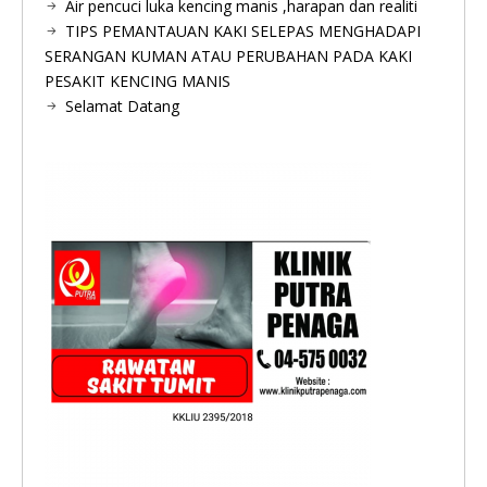
Air pencuci luka kencing manis ,harapan dan realiti
TIPS PEMANTAUAN KAKI SELEPAS MENGHADAPI
SERANGAN KUMAN ATAU PERUBAHAN PADA KAKI
PESAKIT KENCING MANIS
Selamat Datang