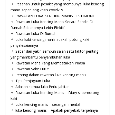
Pesanan untuk pesakit yang mempunyai luka kencing
manis sepanjang krisis covid-19
RAWATAN LUKA KENCING MANIS TESTIMONI
Rawatan Luka Kencing Manis Secara Sendiri Di
Rumah Sebenarnya Lebih Efektif
Rawatan Luka Di Rumah
Luka kaki kencing manis adakah potong kaki
penyelesaiannya
Sabar dan yakin sembuh salah satu faktor penting
yang membantu penyembuhan luka
Rawatan Mana Yang Membatalkan Puasa
Rawatan Sakit Lutut
Penting dalam rawatan luka kencing manis
Tips Penjagaan Luka
Adakah semua luka Perlu jahitan
Rawatan Luka Kencing Manis – Diary si pemotong
kaki
Luka kencing manis – serangan mental
luka kencing manis – Apakah penyebab terjadinya