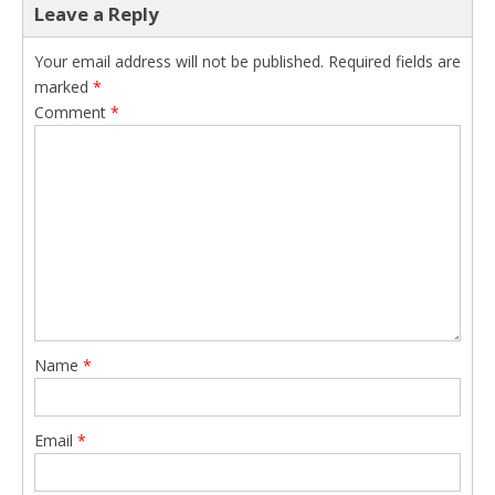
Leave a Reply
Your email address will not be published.
Required fields are
marked
*
Comment
*
Name
*
Email
*