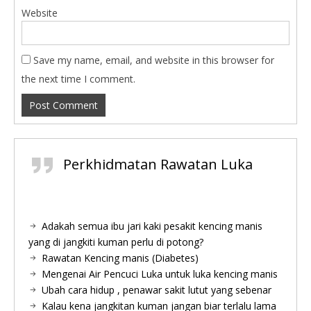
Website
Save my name, email, and website in this browser for
the next time I comment.
Perkhidmatan Rawatan Luka
Adakah semua ibu jari kaki pesakit kencing manis
yang di jangkiti kuman perlu di potong?
Rawatan Kencing manis (Diabetes)
Mengenai Air Pencuci Luka untuk luka kencing manis
Ubah cara hidup , penawar sakit lutut yang sebenar
Kalau kena jangkitan kuman jangan biar terlalu lama