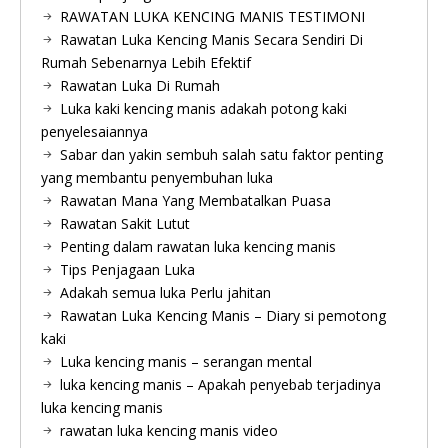
RAWATAN LUKA KENCING MANIS TESTIMONI
Rawatan Luka Kencing Manis Secara Sendiri Di
Rumah Sebenarnya Lebih Efektif
Rawatan Luka Di Rumah
Luka kaki kencing manis adakah potong kaki
penyelesaiannya
Sabar dan yakin sembuh salah satu faktor penting
yang membantu penyembuhan luka
Rawatan Mana Yang Membatalkan Puasa
Rawatan Sakit Lutut
Penting dalam rawatan luka kencing manis
Tips Penjagaan Luka
Adakah semua luka Perlu jahitan
Rawatan Luka Kencing Manis – Diary si pemotong
kaki
Luka kencing manis – serangan mental
luka kencing manis – Apakah penyebab terjadinya
luka kencing manis
rawatan luka kencing manis video