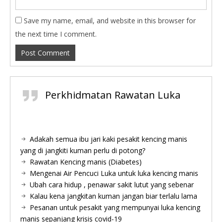
Save my name, email, and website in this browser for
the next time I comment.
Perkhidmatan Rawatan Luka
Adakah semua ibu jari kaki pesakit kencing manis
yang di jangkiti kuman perlu di potong?
Rawatan Kencing manis (Diabetes)
Mengenai Air Pencuci Luka untuk luka kencing manis
Ubah cara hidup , penawar sakit lutut yang sebenar
Kalau kena jangkitan kuman jangan biar terlalu lama
Pesanan untuk pesakit yang mempunyai luka kencing
manis sepanjang krisis covid-19