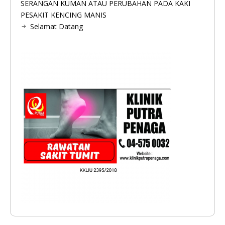
SERANGAN KUMAN ATAU PERUBAHAN PADA KAKI
PESAKIT KENCING MANIS
Selamat Datang