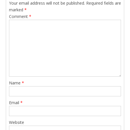
Your email address will not be published.
Required fields are
marked
*
Comment
*
Name
*
Email
*
Website