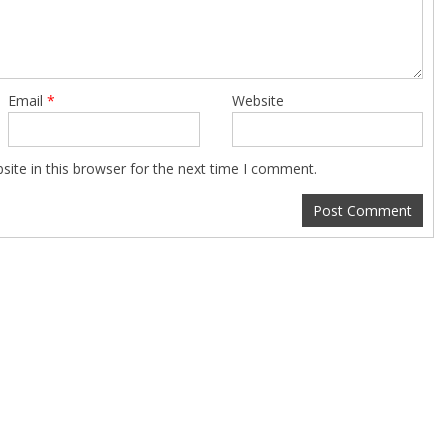
Email
*
Website
ite in this browser for the next time I comment.