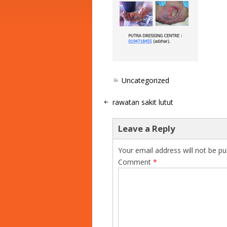
Uncategorized
rawatan sakit lutut
Leave a Reply
Your email address will not be pu
Comment
*