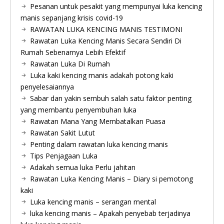
Pesanan untuk pesakit yang mempunyai luka kencing
manis sepanjang krisis covid-19
RAWATAN LUKA KENCING MANIS TESTIMONI
Rawatan Luka Kencing Manis Secara Sendiri Di
Rumah Sebenarnya Lebih Efektif
Rawatan Luka Di Rumah
Luka kaki kencing manis adakah potong kaki
penyelesaiannya
Sabar dan yakin sembuh salah satu faktor penting
yang membantu penyembuhan luka
Rawatan Mana Yang Membatalkan Puasa
Rawatan Sakit Lutut
Penting dalam rawatan luka kencing manis
Tips Penjagaan Luka
Adakah semua luka Perlu jahitan
Rawatan Luka Kencing Manis – Diary si pemotong
kaki
Luka kencing manis – serangan mental
luka kencing manis – Apakah penyebab terjadinya