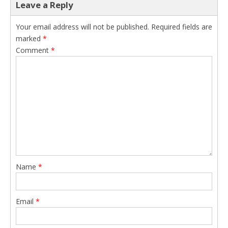
Leave a Reply
Your email address will not be published.
Required fields are
marked
*
Comment
*
Name
*
Email
*