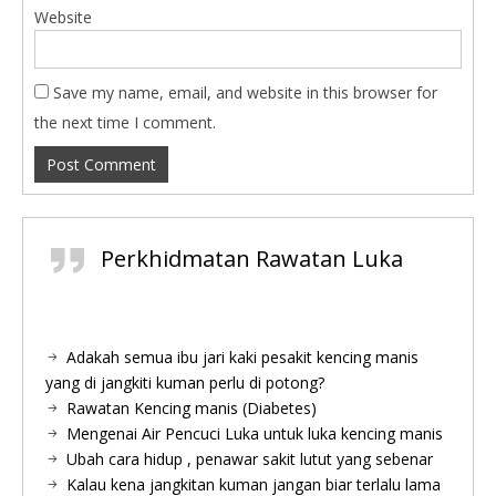
Website
Save my name, email, and website in this browser for
the next time I comment.
Perkhidmatan Rawatan Luka
Adakah semua ibu jari kaki pesakit kencing manis
yang di jangkiti kuman perlu di potong?
Rawatan Kencing manis (Diabetes)
Mengenai Air Pencuci Luka untuk luka kencing manis
Ubah cara hidup , penawar sakit lutut yang sebenar
Kalau kena jangkitan kuman jangan biar terlalu lama