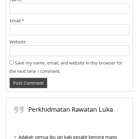
Email
*
Website
Save my name, email, and website in this browser for
the next time I comment.
Perkhidmatan Rawatan Luka
Adakah semua ibu jari kaki pesakit kencing manis