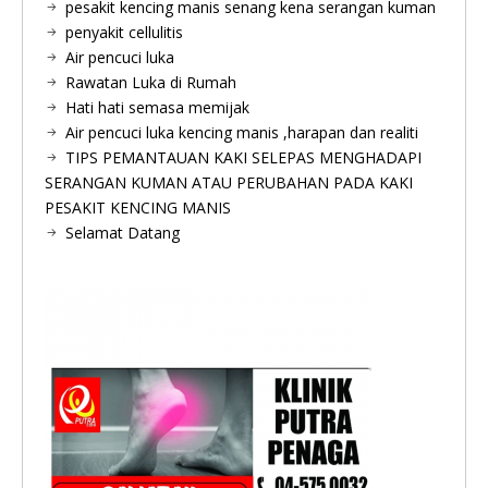
pesakit kencing manis senang kena serangan kuman
penyakit cellulitis
Air pencuci luka
Rawatan Luka di Rumah
Hati hati semasa memijak
Air pencuci luka kencing manis ,harapan dan realiti
TIPS PEMANTAUAN KAKI SELEPAS MENGHADAPI
SERANGAN KUMAN ATAU PERUBAHAN PADA KAKI
PESAKIT KENCING MANIS
Selamat Datang