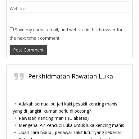
Website
Save my name, email, and website in this browser for
the next time I comment.
Perkhidmatan Rawatan Luka
Adakah semua ibu jari kaki pesakit kencing manis
yang di jangkiti kuman perlu di potong?
Rawatan Kencing manis (Diabetes)
Mengenai Air Pencuci Luka untuk luka kencing manis
Ubah cara hidup , penawar sakit lutut yang sebenar