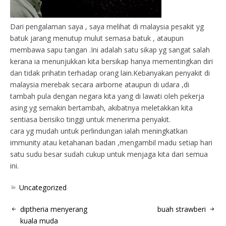
Dari pengalaman saya , saya melihat di malaysia pesakit yg
batuk jarang menutup mulut semasa batuk , ataupun
membawa sapu tangan .Ini adalah satu sikap yg sangat salah
kerana ia menunjukkan kita bersikap hanya mementingkan diri
dan tidak prihatin terhadap orang lain.Kebanyakan penyakit di
malaysia merebak secara airborne ataupun di udara ,di
tambah pula dengan negara kita yang di lawati oleh pekerja
asing yg semakin bertambah, akibatnya meletakkan kita
sentiasa berisiko tinggi untuk menerima penyakit.
cara yg mudah untuk perlindungan ialah meningkatkan
immunity atau ketahanan badan ,mengambil madu setiap hari
satu sudu besar sudah cukup untuk menjaga kita dari semua
ini.
Uncategorized
diptheria menyerang
buah strawberi
kuala muda