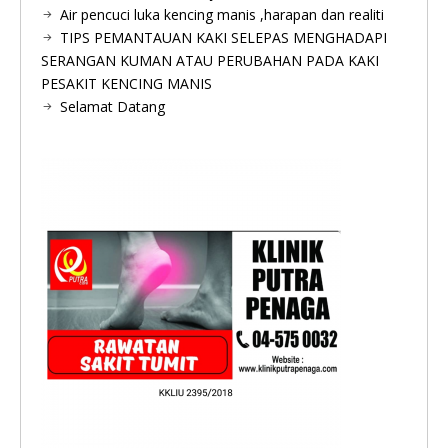
Air pencuci luka kencing manis ,harapan dan realiti
TIPS PEMANTAUAN KAKI SELEPAS MENGHADAPI
SERANGAN KUMAN ATAU PERUBAHAN PADA KAKI
PESAKIT KENCING MANIS
Selamat Datang