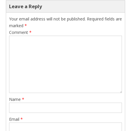
Leave a Reply
Your email address will not be published.
Required fields are
marked
*
Comment
*
Name
*
Email
*