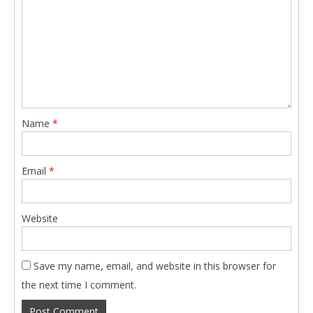
Name
*
Email
*
Website
Save my name, email, and website in this browser for
the next time I comment.