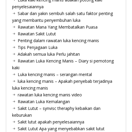
penyelesaiannya
Sabar dan yakin sembuh salah satu faktor penting
yang membantu penyembuhan luka
Rawatan Mana Yang Membatalkan Puasa
Rawatan Sakit Lutut
Penting dalam rawatan luka kencing manis
Tips Penjagaan Luka
Adakah semua luka Perlu jahitan
Rawatan Luka Kencing Manis – Diary si pemotong
kaki
Luka kencing manis – serangan mental
luka kencing manis – Apakah penyebab terjadinya
luka kencing manis
rawatan luka kencing manis video
Rawatan Luka Kemalangan
Sakit Lutut – synvisc theraphy kebaikan dan
keburukan
Sakit lutut apakah penyelesaiannya
Sakit Lutut Apa yang menyebabkan sakit lutut