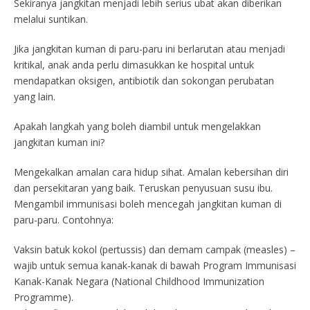
Sekiranya jangkitan menjadi lebih serius ubat akan diberikan
melalui suntikan.
Jika jangkitan kuman di paru-paru ini berlarutan atau menjadi
kritikal, anak anda perlu dimasukkan ke hospital untuk
mendapatkan oksigen, antibiotik dan sokongan perubatan
yang lain.
Apakah langkah yang boleh diambil untuk mengelakkan
jangkitan kuman ini?
Mengekalkan amalan cara hidup sihat. Amalan kebersihan diri
dan persekitaran yang baik. Teruskan penyusuan susu ibu.
Mengambil immunisasi boleh mencegah jangkitan kuman di
paru-paru. Contohnya:
Vaksin batuk kokol (pertussis) dan demam campak (measles) –
wajib untuk semua kanak-kanak di bawah Program Immunisasi
Kanak-Kanak Negara (National Childhood Immunization
Programme).