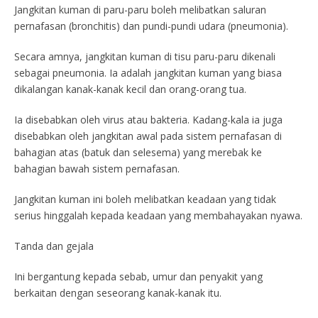
Jangkitan kuman di paru-paru boleh melibatkan saluran
pernafasan (bronchitis) dan pundi-pundi udara (pneumonia).
Secara amnya, jangkitan kuman di tisu paru-paru dikenali
sebagai pneumonia. Ia adalah jangkitan kuman yang biasa
dikalangan kanak-kanak kecil dan orang-orang tua.
Ia disebabkan oleh virus atau bakteria. Kadang-kala ia juga
disebabkan oleh jangkitan awal pada sistem pernafasan di
bahagian atas (batuk dan selesema) yang merebak ke
bahagian bawah sistem pernafasan.
Jangkitan kuman ini boleh melibatkan keadaan yang tidak
serius hinggalah kepada keadaan yang membahayakan nyawa.
Tanda dan gejala
Ini bergantung kepada sebab, umur dan penyakit yang
berkaitan dengan seseorang kanak-kanak itu.