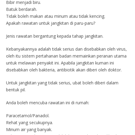
Bibir menjadi biru.
Batuk berdarah.
Tidak boleh makan atau minum atau tidak kencing.
Apakah rawatan untuk jangkitan di paru-paru?
Jenis rawatan bergantung kepada tahap jangkitan.
Kebanyakannya adalah tidak serius dan disebabkan oleh virus,
oleh itu sistem pertahanan badan memainkan peranan utama
untuk melawan penyakit ini. Apabila jangkitan kuman ini
disebabkan oleh bakteria, antibiotik akan diberi oleh doktor.
Untuk jangkitan yang tidak serius, ubat boleh diberi dalam
bentuk pil.
Anda boleh mencuba rawatan ini di rumah:
Paracetamol/Panadol.
Rehat yang secukupnya.
Minum air yang banyak.