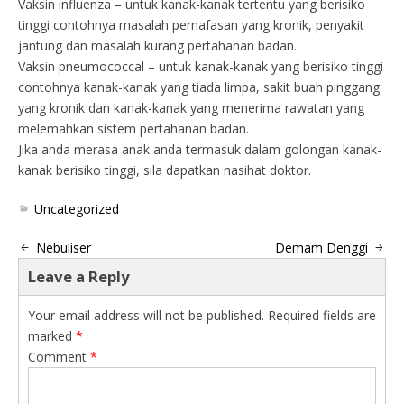
Vaksin influenza – untuk kanak-kanak tertentu yang berisiko
tinggi contohnya masalah pernafasan yang kronik, penyakit
jantung dan masalah kurang pertahanan badan.
Vaksin pneumococcal – untuk kanak-kanak yang berisiko tinggi
contohnya kanak-kanak yang tiada limpa, sakit buah pinggang
yang kronik dan kanak-kanak yang menerima rawatan yang
melemahkan sistem pertahanan badan.
Jika anda merasa anak anda termasuk dalam golongan kanak-
kanak berisiko tinggi, sila dapatkan nasihat doktor.
Uncategorized
Nebuliser
Demam Denggi
Leave a Reply
Your email address will not be published.
Required fields are
marked
*
Comment
*