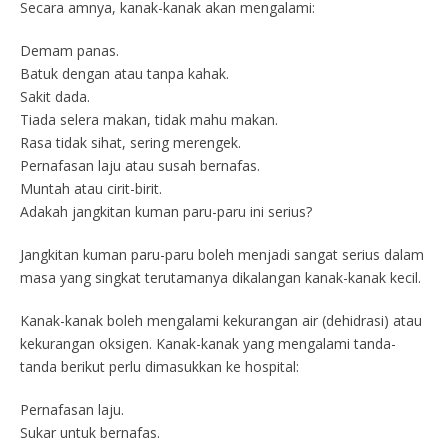
Secara amnya, kanak-kanak akan mengalami:
Demam panas.
Batuk dengan atau tanpa kahak.
Sakit dada.
Tiada selera makan, tidak mahu makan.
Rasa tidak sihat, sering merengek.
Pernafasan laju atau susah bernafas.
Muntah atau cirit-birit.
Adakah jangkitan kuman paru-paru ini serius?
Jangkitan kuman paru-paru boleh menjadi sangat serius dalam
masa yang singkat terutamanya dikalangan kanak-kanak kecil.
Kanak-kanak boleh mengalami kekurangan air (dehidrasi) atau
kekurangan oksigen. Kanak-kanak yang mengalami tanda-
tanda berikut perlu dimasukkan ke hospital:
Pernafasan laju.
Sukar untuk bernafas.