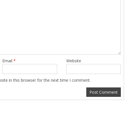
Email
*
Website
ite in this browser for the next time I comment.