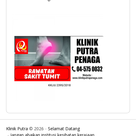
Klinik Putra
© 2026
Selamat Datang
Jangan abaikan institusi kesihatan kerajaan