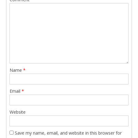
Name
*
Email
*
Website
Save my name, email, and website in this browser for