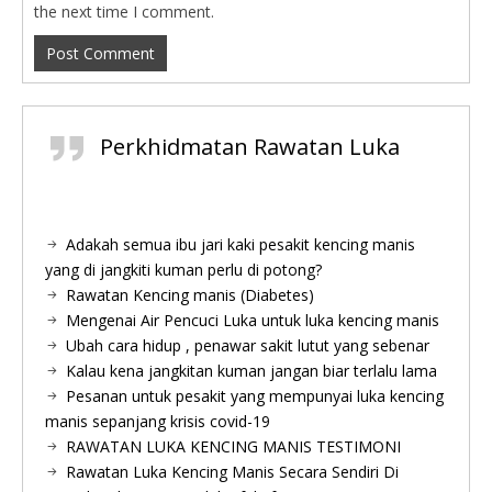
the next time I comment.
Perkhidmatan Rawatan Luka
Adakah semua ibu jari kaki pesakit kencing manis
yang di jangkiti kuman perlu di potong?
Rawatan Kencing manis (Diabetes)
Mengenai Air Pencuci Luka untuk luka kencing manis
Ubah cara hidup , penawar sakit lutut yang sebenar
Kalau kena jangkitan kuman jangan biar terlalu lama
Pesanan untuk pesakit yang mempunyai luka kencing
manis sepanjang krisis covid-19
RAWATAN LUKA KENCING MANIS TESTIMONI
Rawatan Luka Kencing Manis Secara Sendiri Di