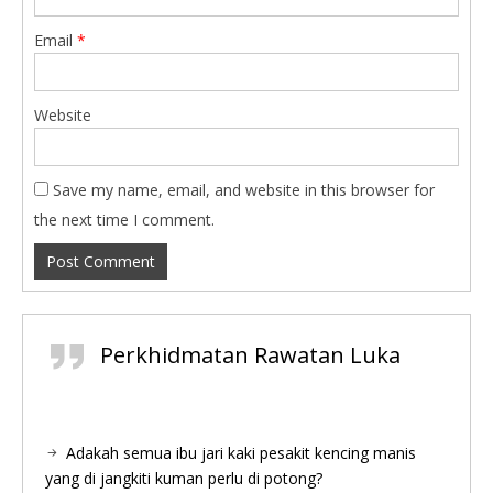
Email
*
Website
Save my name, email, and website in this browser for
the next time I comment.
Perkhidmatan Rawatan Luka
Adakah semua ibu jari kaki pesakit kencing manis
yang di jangkiti kuman perlu di potong?