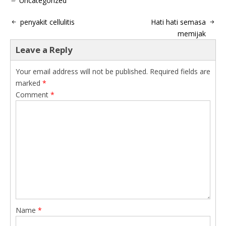
Uncategorized
penyakit cellulitis
Hati hati semasa
memijak
Leave a Reply
Your email address will not be published.
Required fields are
marked
*
Comment
*
Name
*