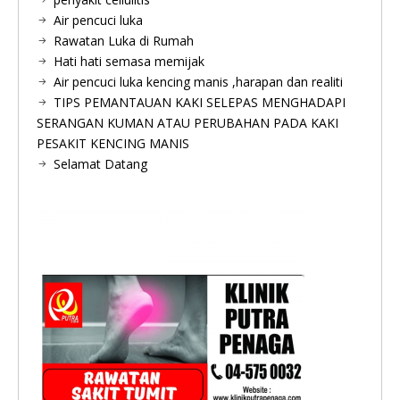
Air pencuci luka
Rawatan Luka di Rumah
Hati hati semasa memijak
Air pencuci luka kencing manis ,harapan dan realiti
TIPS PEMANTAUAN KAKI SELEPAS MENGHADAPI
SERANGAN KUMAN ATAU PERUBAHAN PADA KAKI
PESAKIT KENCING MANIS
Selamat Datang