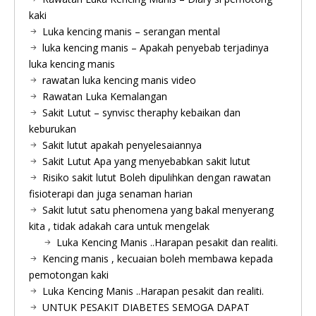
kaki
Luka kencing manis – serangan mental
luka kencing manis – Apakah penyebab terjadinya
luka kencing manis
rawatan luka kencing manis video
Rawatan Luka Kemalangan
Sakit Lutut – synvisc theraphy kebaikan dan
keburukan
Sakit lutut apakah penyelesaiannya
Sakit Lutut Apa yang menyebabkan sakit lutut
Risiko sakit lutut Boleh dipulihkan dengan rawatan
fisioterapi dan juga senaman harian
Sakit lutut satu phenomena yang bakal menyerang
kita , tidak adakah cara untuk mengelak
Luka Kencing Manis ..Harapan pesakit dan realiti.
Kencing manis , kecuaian boleh membawa kepada
pemotongan kaki
Luka Kencing Manis ..Harapan pesakit dan realiti.
UNTUK PESAKIT DIABETES SEMOGA DAPAT