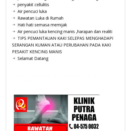
penyakit cellulitis
Air pencuci luka
Rawatan Luka di Rumah
Hati hati semasa memijak
Air pencuci luka kencing manis ,harapan dan realiti
TIPS PEMANTAUAN KAKI SELEPAS MENGHADAPI
SERANGAN KUMAN ATAU PERUBAHAN PADA KAKI
PESAKIT KENCING MANIS
Selamat Datang