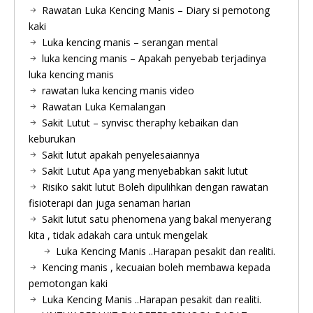
Rawatan Luka Kencing Manis – Diary si pemotong
kaki
Luka kencing manis – serangan mental
luka kencing manis – Apakah penyebab terjadinya
luka kencing manis
rawatan luka kencing manis video
Rawatan Luka Kemalangan
Sakit Lutut – synvisc theraphy kebaikan dan
keburukan
Sakit lutut apakah penyelesaiannya
Sakit Lutut Apa yang menyebabkan sakit lutut
Risiko sakit lutut Boleh dipulihkan dengan rawatan
fisioterapi dan juga senaman harian
Sakit lutut satu phenomena yang bakal menyerang
kita , tidak adakah cara untuk mengelak
Luka Kencing Manis ..Harapan pesakit dan realiti.
Kencing manis , kecuaian boleh membawa kepada
pemotongan kaki
Luka Kencing Manis ..Harapan pesakit dan realiti.