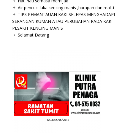
Hati hati semasa memijak
Air pencuci luka kencing manis ,harapan dan realiti
TIPS PEMANTAUAN KAKI SELEPAS MENGHADAPI
SERANGAN KUMAN ATAU PERUBAHAN PADA KAKI
PESAKIT KENCING MANIS
Selamat Datang