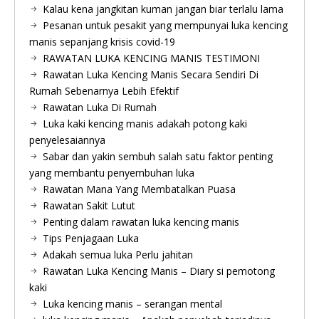
Kalau kena jangkitan kuman jangan biar terlalu lama
Pesanan untuk pesakit yang mempunyai luka kencing
manis sepanjang krisis covid-19
RAWATAN LUKA KENCING MANIS TESTIMONI
Rawatan Luka Kencing Manis Secara Sendiri Di
Rumah Sebenarnya Lebih Efektif
Rawatan Luka Di Rumah
Luka kaki kencing manis adakah potong kaki
penyelesaiannya
Sabar dan yakin sembuh salah satu faktor penting
yang membantu penyembuhan luka
Rawatan Mana Yang Membatalkan Puasa
Rawatan Sakit Lutut
Penting dalam rawatan luka kencing manis
Tips Penjagaan Luka
Adakah semua luka Perlu jahitan
Rawatan Luka Kencing Manis – Diary si pemotong
kaki
Luka kencing manis – serangan mental