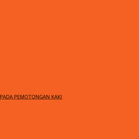
EPADA PEMOTONGAN KAKI