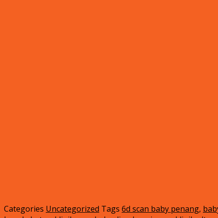
Categories
Uncategorized
Tags
6d scan baby penang
,
bab