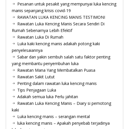
Pesanan untuk pesakit yang mempunyai luka kencing
manis sepanjang krisis covid-19
RAWATAN LUKA KENCING MANIS TESTIMONI
Rawatan Luka Kencing Manis Secara Sendiri Di
Rumah Sebenarnya Lebih Efektif
Rawatan Luka Di Rumah
Luka kaki kencing manis adakah potong kaki
penyelesaiannya
Sabar dan yakin sembuh salah satu faktor penting
yang membantu penyembuhan luka
Rawatan Mana Yang Membatalkan Puasa
Rawatan Sakit Lutut
Penting dalam rawatan luka kencing manis
Tips Penjagaan Luka
Adakah semua luka Perlu jahitan
Rawatan Luka Kencing Manis – Diary si pemotong
kaki
Luka kencing manis – serangan mental
luka kencing manis – Apakah penyebab terjadinya