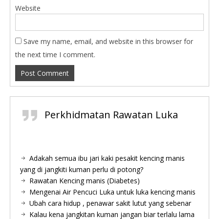
Website
Save my name, email, and website in this browser for
the next time I comment.
Perkhidmatan Rawatan Luka
Adakah semua ibu jari kaki pesakit kencing manis
yang di jangkiti kuman perlu di potong?
Rawatan Kencing manis (Diabetes)
Mengenai Air Pencuci Luka untuk luka kencing manis
Ubah cara hidup , penawar sakit lutut yang sebenar
Kalau kena jangkitan kuman jangan biar terlalu lama