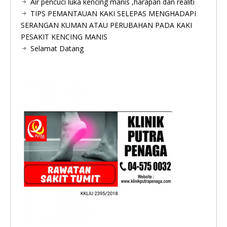
Air pencuci luka kencing manis ,harapan dan realiti
TIPS PEMANTAUAN KAKI SELEPAS MENGHADAPI
SERANGAN KUMAN ATAU PERUBAHAN PADA KAKI
PESAKIT KENCING MANIS
Selamat Datang