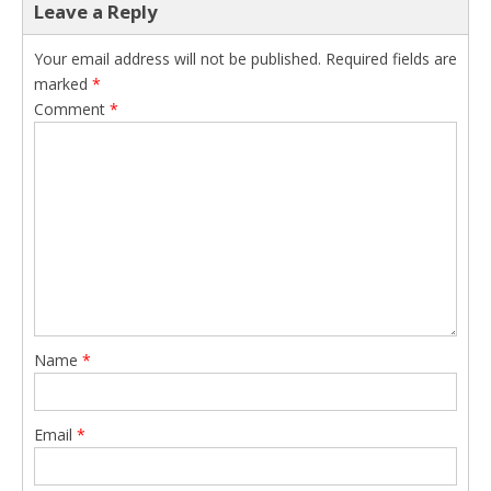
Leave a Reply
Your email address will not be published.
Required fields are
marked
*
Comment
*
Name
*
Email
*