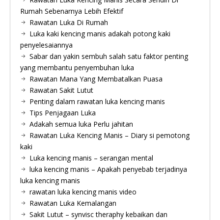
Rumah Sebenarnya Lebih Efektif
Rawatan Luka Di Rumah
Luka kaki kencing manis adakah potong kaki
penyelesaiannya
Sabar dan yakin sembuh salah satu faktor penting
yang membantu penyembuhan luka
Rawatan Mana Yang Membatalkan Puasa
Rawatan Sakit Lutut
Penting dalam rawatan luka kencing manis
Tips Penjagaan Luka
Adakah semua luka Perlu jahitan
Rawatan Luka Kencing Manis – Diary si pemotong
kaki
Luka kencing manis – serangan mental
luka kencing manis – Apakah penyebab terjadinya
luka kencing manis
rawatan luka kencing manis video
Rawatan Luka Kemalangan
Sakit Lutut – synvisc theraphy kebaikan dan