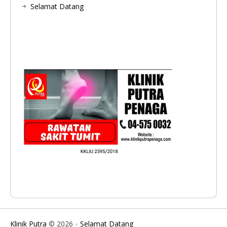
Selamat Datang
Klinik Putra
© 2026
Selamat Datang